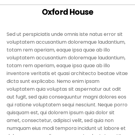
Oxford House
Sed ut perspiciatis unde omnis iste natus error sit
voluptatem accusantium doloremque laudantium,
totam rem aperiam, eaque ipsa quae ab illo
voluptatem accusantium doloremque laudantium,
totam rem aperiam, eaque ipsa quae ab illo
inventore veritatis et quasi architecto beatae vitae
dicta sunt explicabo. Nemo enim ipsam
voluptatem quia voluptas sit aspernatur aut odit
aut fugit, sed quia consequuntur magni dolores eos
qui ratione voluptatem sequi nesciunt. Neque porro
quisquam est, qui dolorem ipsum quia dolor sit
amet, consectetur, adipisci velit, sed quia non
numquam eius modi tempora incidunt ut labore et